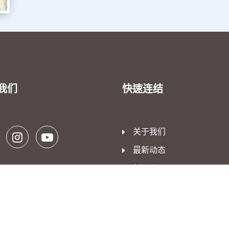
我们
快速连结
关于我们
最新动态
新闻稿
媒体报道
活动剪影