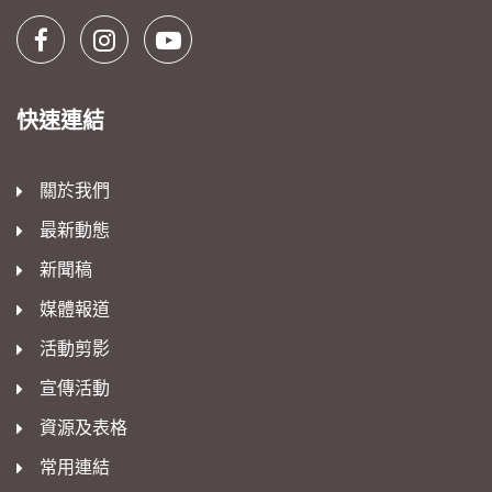
快速連結
關於我們
最新動態
新聞稿
媒體報道
活動剪影
宣傳活動
資源及表格
常用連結