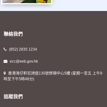
聯絡我們
(852) 2835 1234
ecc@eeb.gov.hk
香港灣仔軒尼詩道130號修頓中心5樓 (星期一至五 上午9
時至下午5時48分)
追蹤我們