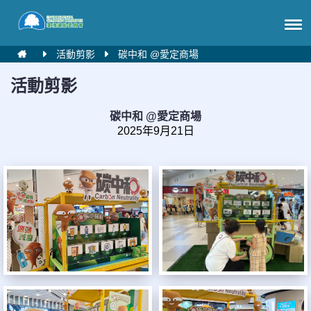
活動剪影
碳中和 @愛定商場
活動剪影
碳中和 @愛定商場
2025年9月21日