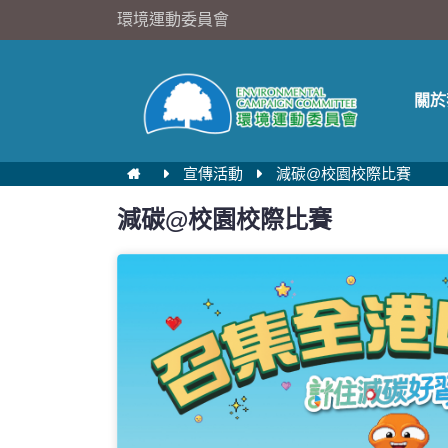
環境運動委員會
關於
宣傳活動
減碳@校園校際比賽
減碳@校園校際比賽