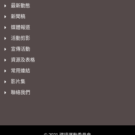
最新動態
新聞稿
媒體報道
活動剪影
宣傳活動
資源及表格
常用連結
影片集
聯絡我們
© 2021 環境運動委員會