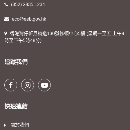
(852) 2835 1234
ecc@eeb.gov.hk
香港灣仔軒尼詩道130號修頓中心5樓 (星期一至五 上午9
時至下午5時48分)
追蹤我們
快速連結
關於我們