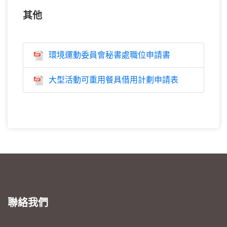
其他
環境運動委員會秘書處職位申請書
大型活動可重用餐具借用計劃申請表
聯絡我們