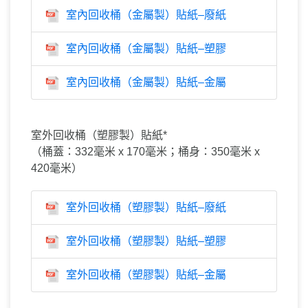
室內回收桶（金屬製）貼紙–廢紙
室內回收桶（金屬製）貼紙–塑膠
室內回收桶（金屬製）貼紙–金屬
室外回收桶（塑膠製）貼紙*
（桶蓋：332毫米 x 170毫米；桶身：350毫米 x
420毫米）
室外回收桶（塑膠製）貼紙–廢紙
室外回收桶（塑膠製）貼紙–塑膠
室外回收桶（塑膠製）貼紙–金屬